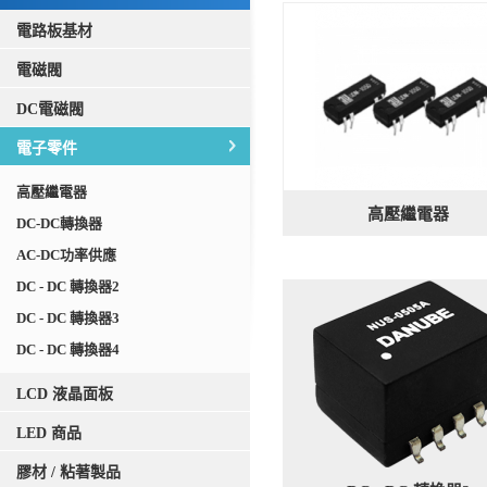
電路板基材
電磁閥
DC電磁閥
電子零件
高壓繼電器
高壓繼電器
DC-DC轉換器
AC-DC功率供應
DC - DC 轉換器2
DC - DC 轉換器3
DC - DC 轉換器4
LCD 液晶面板
LED 商品
膠材 / 粘著製品